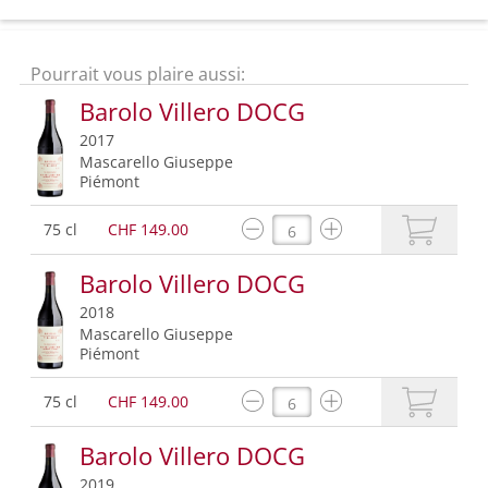
Pourrait vous plaire aussi:
Barolo Villero DOCG
2017
Mascarello Giuseppe
Piémont
75 cl
CHF 149.00
Barolo Villero DOCG
2018
Mascarello Giuseppe
Piémont
75 cl
CHF 149.00
Barolo Villero DOCG
2019