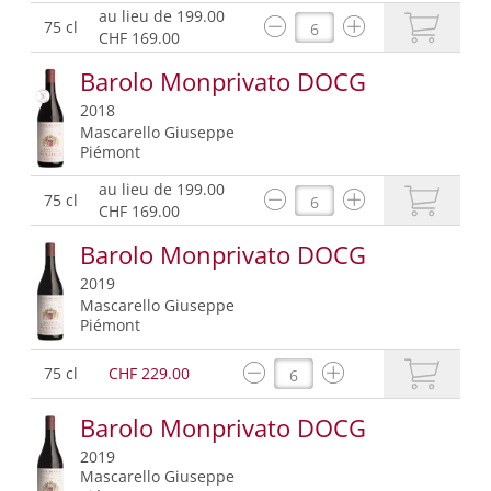
au lieu de 199.00
75 cl
CHF 169.00
Barolo Monprivato DOCG
2018
Mascarello Giuseppe
Piémont
au lieu de 199.00
75 cl
CHF 169.00
Barolo Monprivato DOCG
2019
Mascarello Giuseppe
Piémont
75 cl
CHF 229.00
Barolo Monprivato DOCG
2019
Mascarello Giuseppe