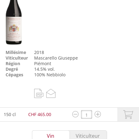
Millésime
2018
Viticulteur
Mascarello Giuseppe
Région
Piémont
Degré
14.5% vol.
Cépages
100%
Nebbiolo
150 cl
CHF 465.00
Vin
Viticulteur