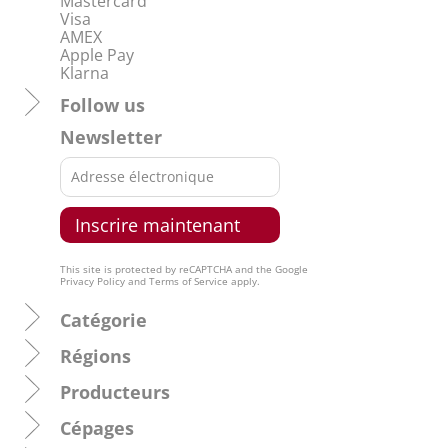
Mastercard
Visa
AMEX
Apple Pay
Klarna
Follow us
Newsletter
This site is protected by reCAPTCHA and the Google
Privacy Policy
and
Terms of Service
apply.
Catégorie
Régions
Producteurs
Cépages