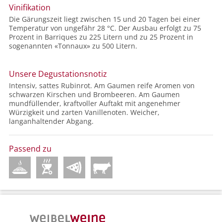
Vinifikation
Die Gärungszeit liegt zwischen 15 und 20 Tagen bei einer
Temperatur von ungefähr 28 °C. Der Ausbau erfolgt zu 75
Prozent in Barriques zu 225 Litern und zu 25 Prozent in
sogenannten «Tonnaux» zu 500 Litern.
Unsere Degustationsnotiz
Intensiv, sattes Rubinrot. Am Gaumen reife Aromen von
schwarzen Kirschen und Brombeeren. Am Gaumen
mundfüllender, kraftvoller Auftakt mit angenehmer
Würzigkeit und zarten Vanillenoten. Weicher,
langanhaltender Abgang.
Passend zu