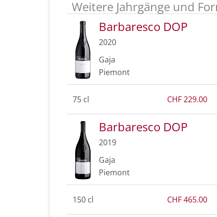
Weitere Jahrgänge und For
Barbaresco DOP
2020
Gaja
Piemont
75 cl
CHF 229.00
Barbaresco DOP
2019
Gaja
Piemont
150 cl
CHF 465.00