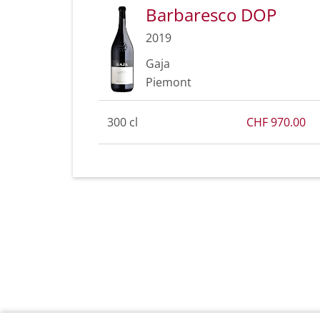
Barbaresco DOP
2019
Gaja
Piemont
300 cl
CHF 970.00