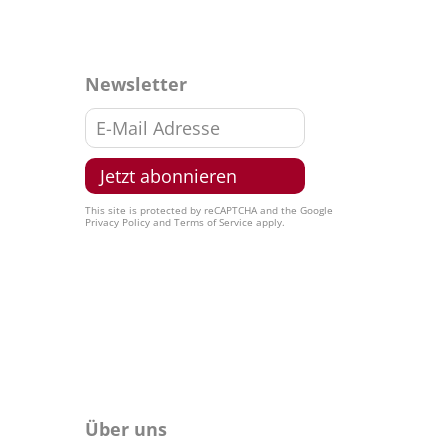
Newsletter
This site is protected by reCAPTCHA and the Google
Privacy Policy
and
Terms of Service
apply.
Über uns