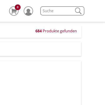
0
684
Produkte gefunden