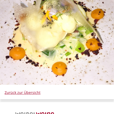
Zurück zur Übersicht