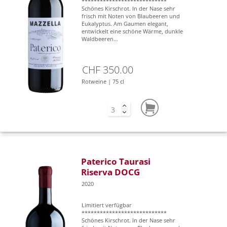
****************************
Schönes Kirschrot. In der Nase sehr
frisch mit Noten von Blaubeeren und
Eukalyptus. Am Gaumen elegant,
entwickelt eine schöne Wärme, dunkle
Waldbeeren...
CHF 350.00
Rotweine | 75 cl
Paterico Taurasi
Riserva DOCG
2020
Limitiert verfügbar
****************************
Schönes Kirschrot. In der Nase sehr