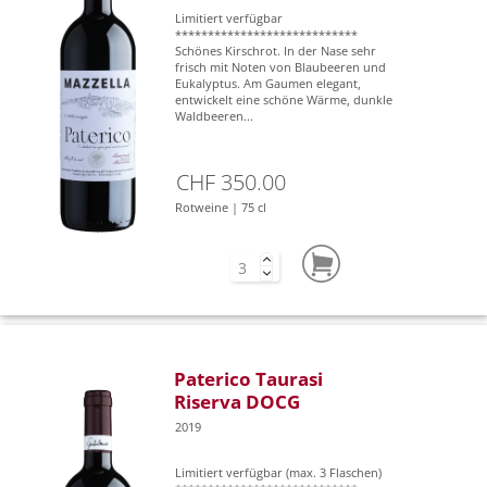
Limitiert verfügbar
****************************
Schönes Kirschrot. In der Nase sehr
frisch mit Noten von Blaubeeren und
Eukalyptus. Am Gaumen elegant,
entwickelt eine schöne Wärme, dunkle
Waldbeeren...
CHF 350.00
Rotweine | 75 cl
Paterico Taurasi
Riserva DOCG
2019
Limitiert verfügbar (max. 3 Flaschen)