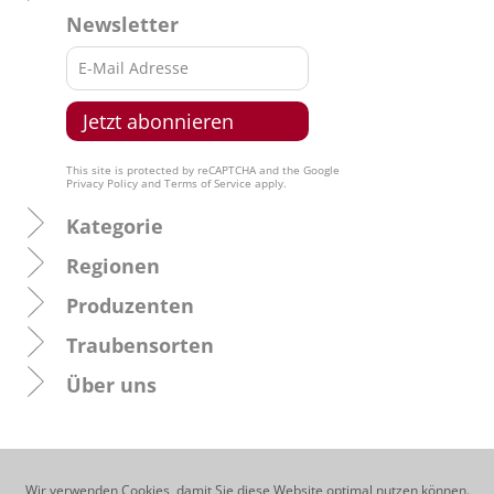
Newsletter
This site is protected by reCAPTCHA and the Google
Privacy Policy
and
Terms of Service
apply.
Kategorie
Regionen
Produzenten
Traubensorten
Über uns
Wir verwenden Cookies, damit Sie diese Website optimal nutzen können.