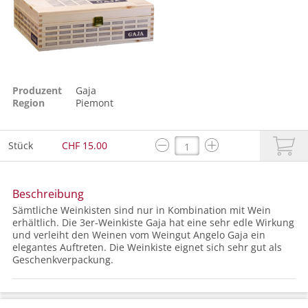
Produzent
Gaja
Region
Piemont
Stück
CHF 15.00
Beschreibung
Sämtliche Weinkisten sind nur in Kombination mit Wein
erhältlich. Die 3er-Weinkiste Gaja hat eine sehr edle Wirkung
und verleiht den Weinen vom Weingut Angelo Gaja ein
elegantes Auftreten. Die Weinkiste eignet sich sehr gut als
Geschenkverpackung.