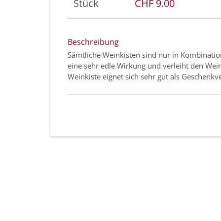
Stück
CHF 9.00
Beschreibung
Sämtliche Weinkisten sind nur in Kombination
eine sehr edle Wirkung und verleiht den Wein
Weinkiste eignet sich sehr gut als Geschenk