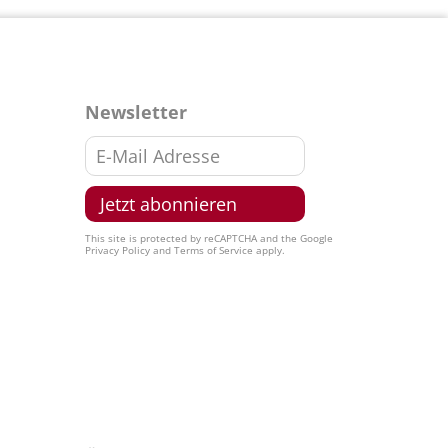
Newsletter
This site is protected by reCAPTCHA and the Google
Privacy Policy
and
Terms of Service
apply.