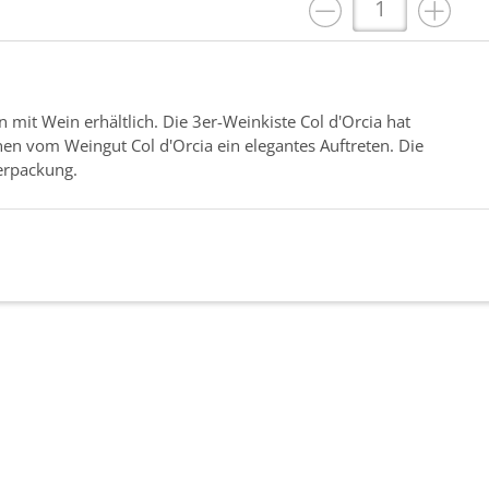
 mit Wein erhältlich. Die 3er-Weinkiste Col d'Orcia hat
en vom Weingut Col d'Orcia ein elegantes Auftreten. Die
verpackung.