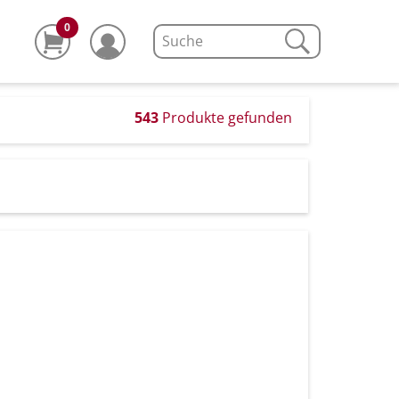
0
543
Produkte gefunden