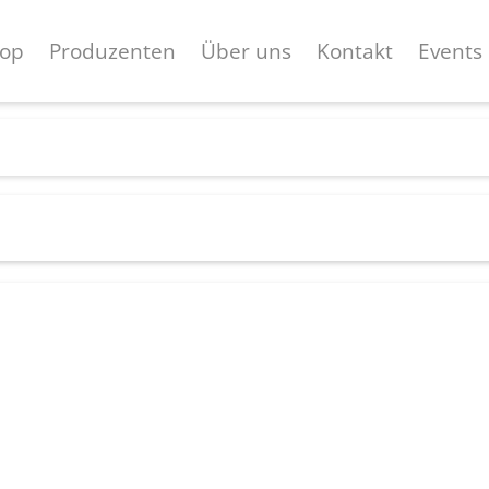
op
Produzenten
Über uns
Kontakt
Events