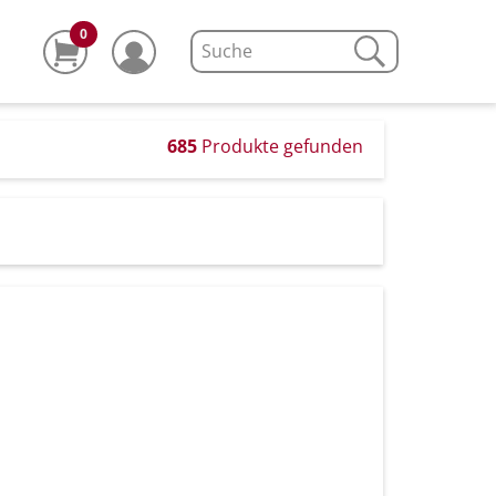
0
685
Produkte gefunden