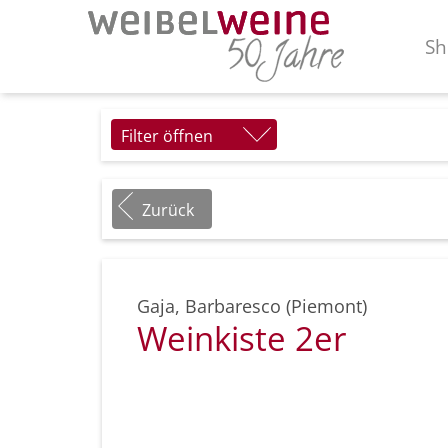
Sh
Filter öffnen
Zurück
Gaja
,
Barbaresco (Piemont)
Weinkiste 2er