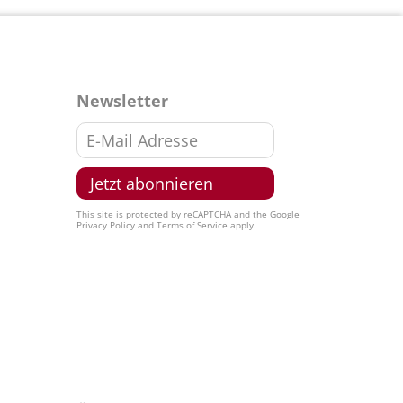
Newsletter
This site is protected by reCAPTCHA and the Google
Privacy Policy
and
Terms of Service
apply.