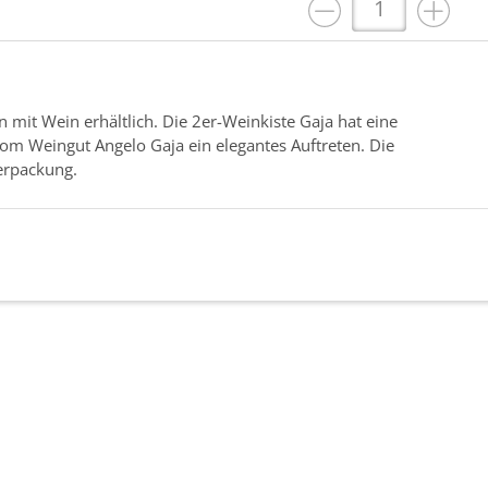
 mit Wein erhältlich. Die 2er-Weinkiste Gaja hat eine
om Weingut Angelo Gaja ein elegantes Auftreten. Die
verpackung.