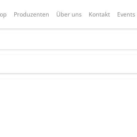
op
Produzenten
Über uns
Kontakt
Events