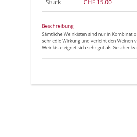
Stück
CHF 15.00
Beschreibung
Sämtliche Weinkisten sind nur in Kombination
sehr edle Wirkung und verleiht den Weinen v
Weinkiste eignet sich sehr gut als Geschenk