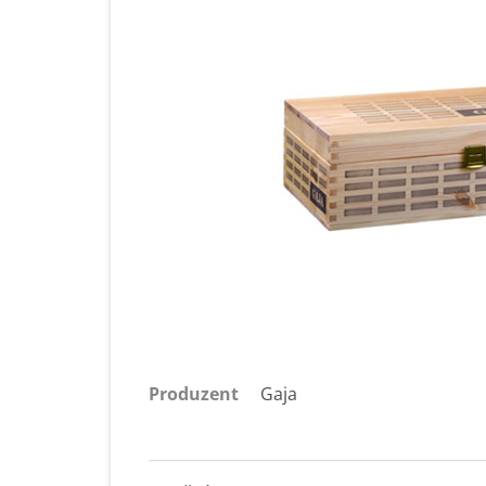
Produzent
Gaja