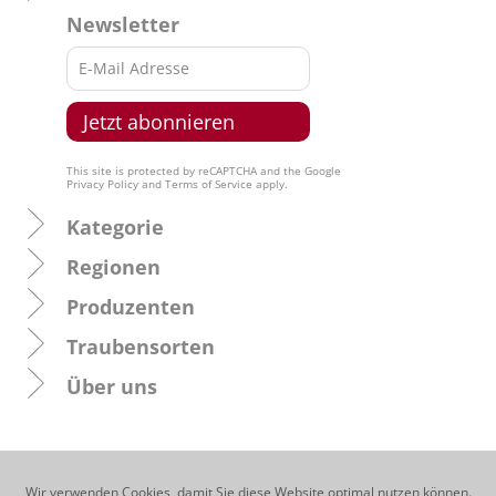
Newsletter
This site is protected by reCAPTCHA and the Google
Privacy Policy
and
Terms of Service
apply.
Kategorie
Regionen
Produzenten
Traubensorten
Über uns
Wir verwenden Cookies, damit Sie diese Website optimal nutzen können.