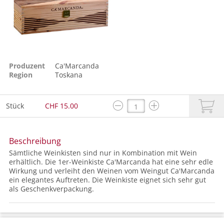
Produzent
Ca'Marcanda
Region
Toskana
Stück
CHF 15.00
Beschreibung
Sämtliche Weinkisten sind nur in Kombination mit Wein
erhältlich. Die 1er-Weinkiste Ca'Marcanda hat eine sehr edle
Wirkung und verleiht den Weinen vom Weingut Ca'Marcanda
ein elegantes Auftreten. Die Weinkiste eignet sich sehr gut
als Geschenkverpackung.