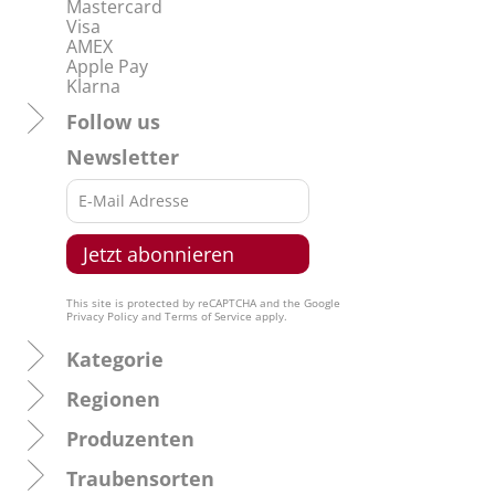
Mastercard
Visa
AMEX
Apple Pay
Klarna
Follow us
Newsletter
This site is protected by reCAPTCHA and the Google
Privacy Policy
and
Terms of Service
apply.
Kategorie
Regionen
Produzenten
Traubensorten