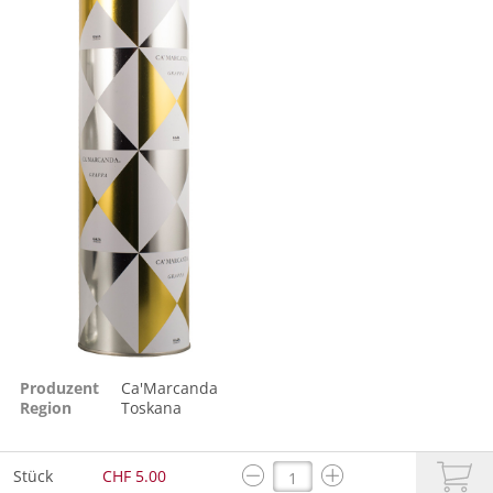
Produzent
Ca'Marcanda
Region
Toskana
Stück
CHF 5.00