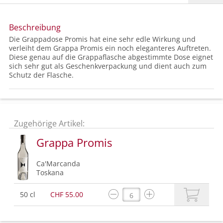
Beschreibung
Die Grappadose Promis hat eine sehr edle Wirkung und
verleiht dem Grappa Promis ein noch eleganteres Auftreten.
Diese genau auf die Grappaflasche abgestimmte Dose eignet
sich sehr gut als Geschenkverpackung und dient auch zum
Schutz der Flasche.
Zugehörige Artikel:
Grappa Promis
Ca'Marcanda
Toskana
50 cl
CHF 55.00