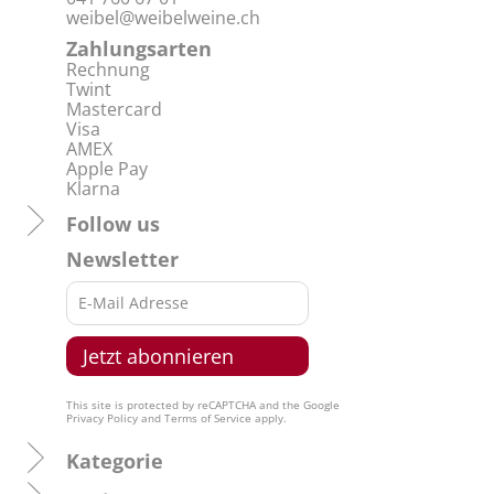
weibel@weibelweine.ch
Zahlungsarten
Rechnung
Twint
Mastercard
Visa
AMEX
Apple Pay
Klarna
Follow us
Newsletter
This site is protected by reCAPTCHA and the Google
Privacy Policy
and
Terms of Service
apply.
Kategorie