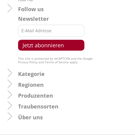
Follow us
Newsletter
This site is protected by reCAPTCHA and the Google
Privacy Policy
and
Terms of Service
apply.
Kategorie
Regionen
Produzenten
Traubensorten
Über uns