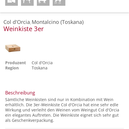
Col d'Orcia
Montalcino (Toskana)
,
Weinkiste 3er
Produzent
Col d'Orcia
Region
Toskana
Beschreibung
Sämtliche Weinkisten sind nur in Kombination mit Wein
erhältlich. Die 3er-Weinkiste Col d'Orcia hat eine sehr edle
Wirkung und verleiht den Weinen vom Weingut Col d'Orcia
ein elegantes Auftreten. Die Weinkiste eignet sich sehr gut
als Geschenkverpackung.