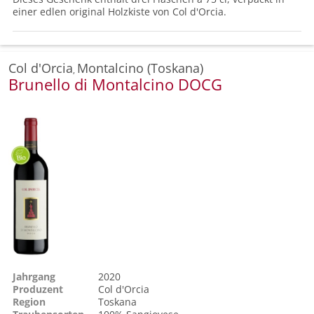
einer edlen original Holzkiste von Col d'Orcia.
Col d'Orcia
Montalcino (Toskana)
,
Brunello di Montalcino DOCG
Jahrgang
2020
Produzent
Col d'Orcia
Region
Toskana