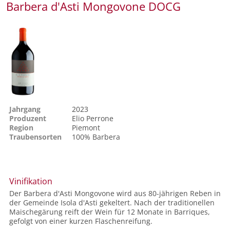
Barbera d'Asti Mongovone DOCG
Jahrgang
2023
Produzent
Elio Perrone
Region
Piemont
Traubensorten
100%
Barbera
Vinifikation
Der Barbera d'Asti Mongovone wird aus 80-jährigen Reben in
der Gemeinde Isola d'Asti gekeltert. Nach der traditionellen
Maischegärung reift der Wein für 12 Monate in Barriques,
gefolgt von einer kurzen Flaschenreifung.