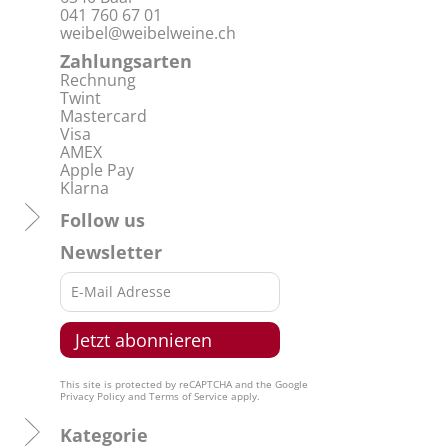
041 760 67 01
weibel@weibelweine.ch
Zahlungsarten
Rechnung
Twint
Mastercard
Visa
AMEX
Apple Pay
Klarna
Follow us
Newsletter
This site is protected by reCAPTCHA and the Google
Privacy Policy
and
Terms of Service
apply.
Kategorie