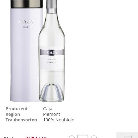
Produzent
Gaja
Region
Piemont
Traubensorten
100%
Nebbiolo