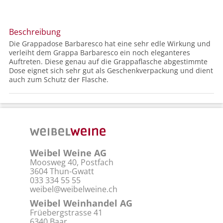
Beschreibung
Die Grappadose Barbaresco hat eine sehr edle Wirkung und
verleiht dem Grappa Barbaresco ein noch eleganteres
Auftreten. Diese genau auf die Grappaflasche abgestimmte
Dose eignet sich sehr gut als Geschenkverpackung und dient
auch zum Schutz der Flasche.
Weibel Weine AG
Moosweg 40, Postfach
3604 Thun-Gwatt
033 334 55 55
weibel@weibelweine.ch
Weibel Weinhandel AG
Früebergstrasse 41
6340 Baar