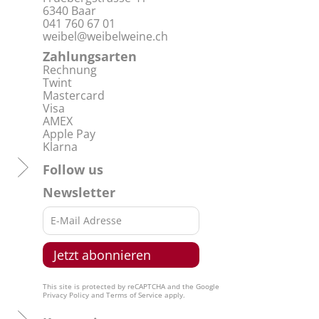
6340 Baar
041 760 67 01
weibel@weibelweine.ch
Zahlungsarten
Rechnung
Twint
Mastercard
Visa
AMEX
Apple Pay
Klarna
Follow us
Newsletter
This site is protected by reCAPTCHA and the Google
Privacy Policy
and
Terms of Service
apply.