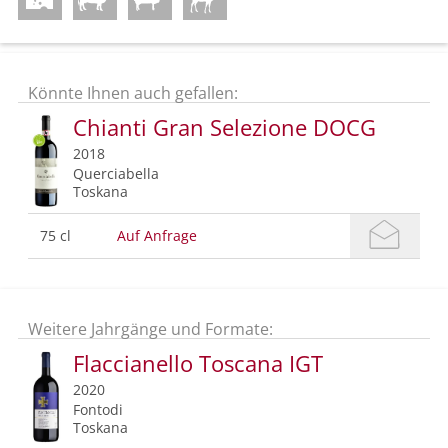
Könnte Ihnen auch gefallen:
Chianti Gran Selezione DOCG
2018
Querciabella
Toskana
75 cl
Auf Anfrage
Weitere Jahrgänge und Formate:
Flaccianello Toscana IGT
2020
Fontodi
Toskana