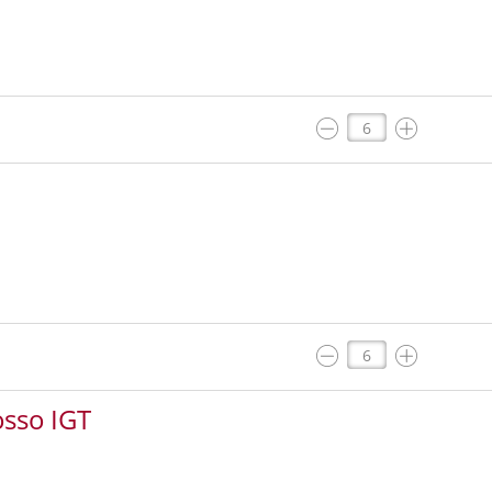
sso IGT