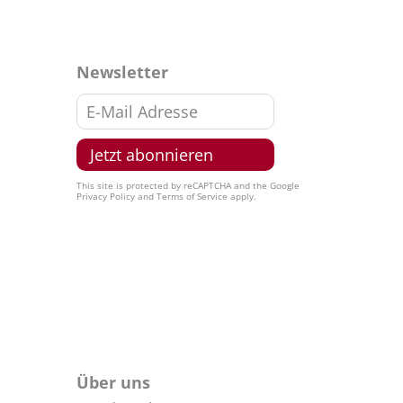
Newsletter
This site is protected by reCAPTCHA and the Google
Privacy Policy
and
Terms of Service
apply.
Über uns