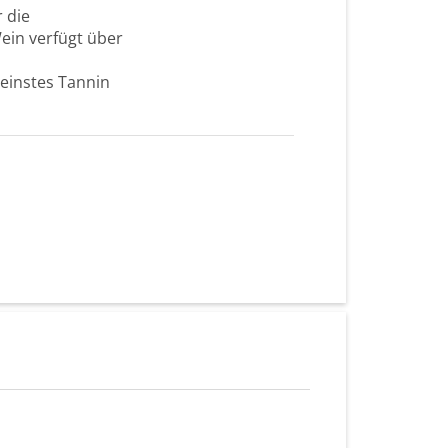
 die
ein verfügt über
einstes Tannin