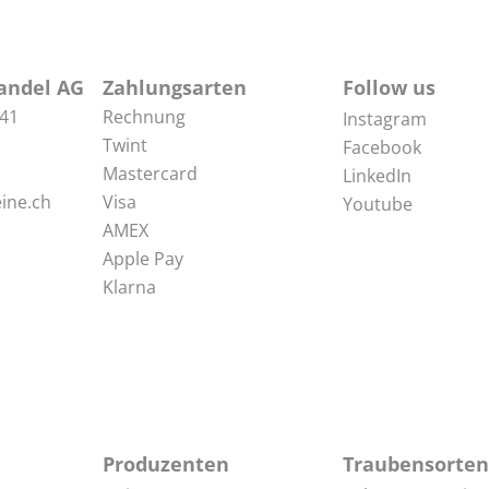
andel AG
Zahlungsarten
Follow us
 41
Rechnung
Instagram
Twint
Facebook
Mastercard
LinkedIn
ine.ch
Visa
Youtube
AMEX
Apple Pay
Klarna
Produzenten
Traubensorten