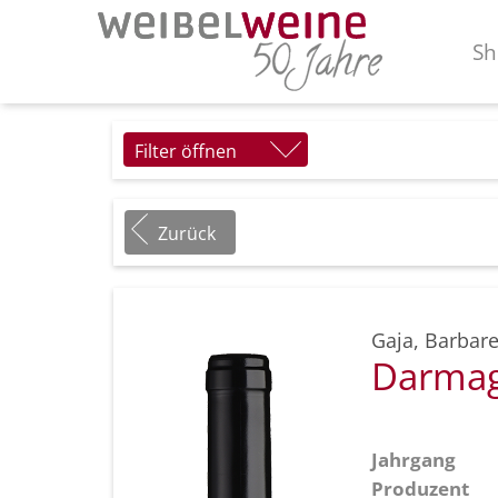
Sh
Filter öffnen
Zurück
Gaja
,
Barbare
Darmag
Jahrgang
Produzent