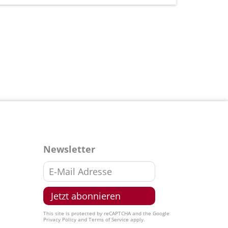
Newsletter
This site is protected by reCAPTCHA and the Google
Privacy Policy
and
Terms of Service
apply.