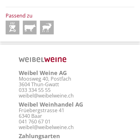
Passend zu
Weibel Weine AG
Moosweg 40, Postfach
3604 Thun-Gwatt
033 334 55 55
weibel@weibelweine.ch
Weibel Weinhandel AG
Früebergstrasse 41
6340 Baar
041 760 67 01
weibel@weibelweine.ch
Zahlungsarten