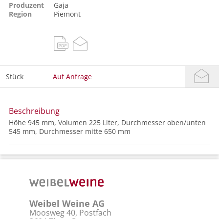
Produzent
Gaja
Region
Piemont
Stück
Auf Anfrage
Beschreibung
Höhe 945 mm, Volumen 225 Liter, Durchmesser oben/unten
545 mm, Durchmesser mitte 650 mm
Weibel Weine AG
Moosweg 40, Postfach