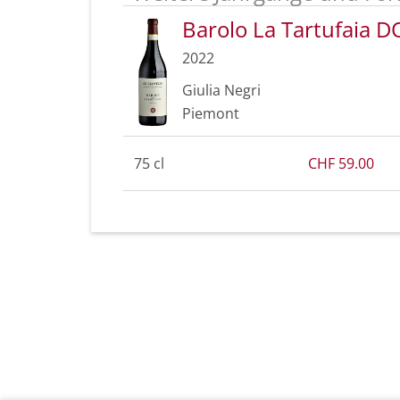
Barolo La Tartufaia 
2022
Giulia Negri
Piemont
75 cl
CHF 59.00