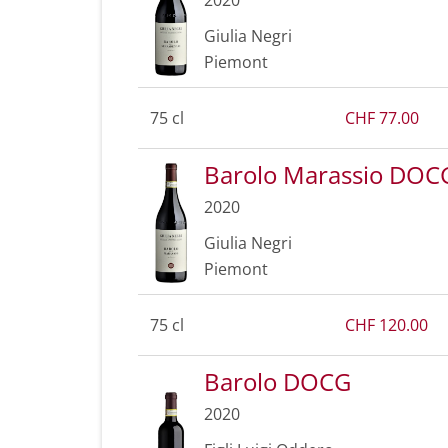
Giulia Negri
Piemont
75 cl
CHF 77.00
Barolo Marassio DOC
2020
Giulia Negri
Piemont
75 cl
CHF 120.00
Barolo DOCG
2020