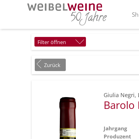
Sh
Filter öffnen
Zurück
Giulia Negri
,
Barolo
Jahrgang
Produzent