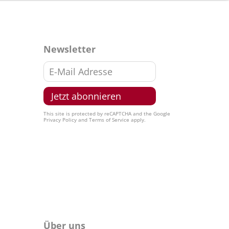
Newsletter
This site is protected by reCAPTCHA and the Google
Privacy Policy
and
Terms of Service
apply.
Über uns