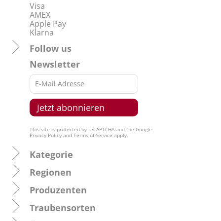
Visa
AMEX
Apple Pay
Klarna
Follow us
Newsletter
This site is protected by reCAPTCHA and the Google
Privacy Policy
and
Terms of Service
apply.
Kategorie
Regionen
Produzenten
Traubensorten