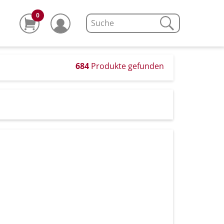
0
684
Produkte gefunden