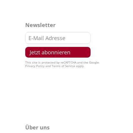
Newsletter
This site is protected by reCAPTCHA and the Google
Privacy Policy
and
Terms of Service
apply.
Über uns