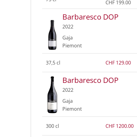
CHF 199.00
Barbaresco DOP
2022
Gaja
Piemont
37,5 cl
CHF 129.00
Barbaresco DOP
2022
Gaja
Piemont
300 cl
CHF 1200.00