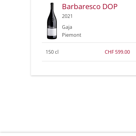
Barbaresco DOP
2021
Gaja
Piemont
150 cl
CHF 599.00