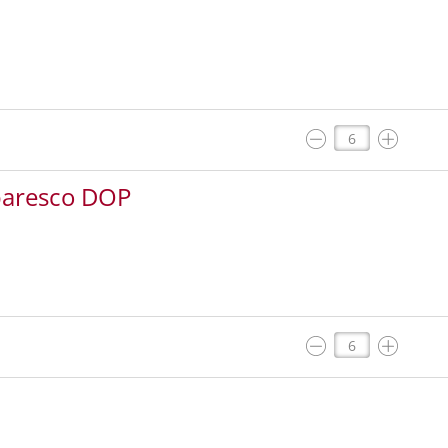
baresco DOP