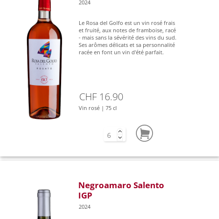
2024
Le Rosa del Golfo est un vin rosé frais
et fruité, aux notes de framboise, racé
- mais sans la sévérité des vins du sud.
Ses arômes délicats et sa personnalité
racée en font un vin d'été parfait.
CHF 16.90
Vin rosé | 75 cl
Negroamaro Salento
IGP
2024