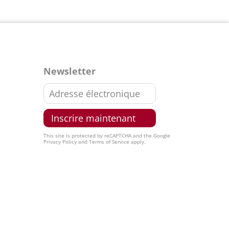
Newsletter
This site is protected by reCAPTCHA and the Google
Privacy Policy
and
Terms of Service
apply.