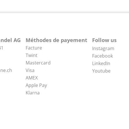
ndel AG
Méthodes de payement
Follow us
41
Facture
Instagram
Twint
Facebook
Mastercard
LinkedIn
ne.ch
Visa
Youtube
AMEX
Apple Pay
Klarna