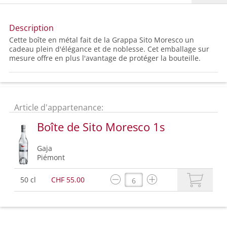
Description
Cette boîte en métal fait de la Grappa Sito Moresco un
cadeau plein d'élégance et de noblesse. Cet emballage sur
mesure offre en plus l'avantage de protéger la bouteille.
Article d'appartenance:
Boîte de Sito Moresco 1s
Gaja
Piémont
50 cl
CHF 55.00