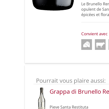
Le Brunello Ren
opulent de San
épicées et flora
Convient avec
Pourrait vous plaire aussi:
Grappa di Brunello R
Pieve Santa Restituta