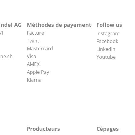
ndel AG
Méthodes de payement
Follow us
41
Facture
Instagram
Twint
Facebook
Mastercard
LinkedIn
ne.ch
Visa
Youtube
AMEX
Apple Pay
Klarna
Producteurs
Cépages