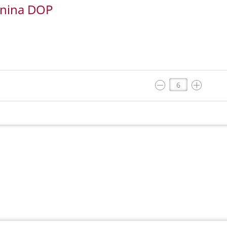
nnina DOP