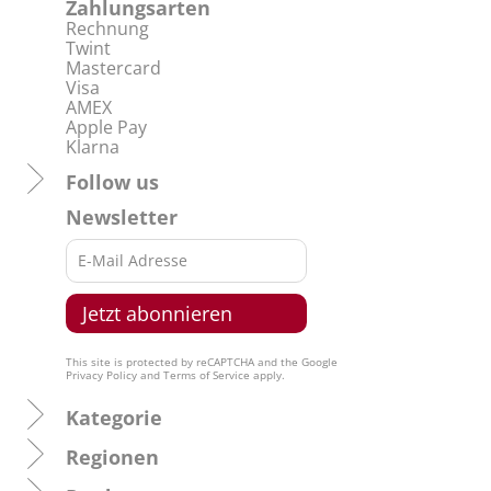
Zahlungsarten
Rechnung
Twint
Mastercard
Visa
AMEX
Apple Pay
Klarna
Follow us
Newsletter
This site is protected by reCAPTCHA and the Google
Privacy Policy
and
Terms of Service
apply.
Kategorie
Regionen