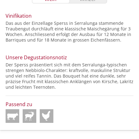
Vinifikation
Das aus der Einzellage Sperss in Serralunga stammende
Traubengut durchläuft eine klassische Maischegärung für 3
Wochen. Anschliessend erfolgt der Ausbau für 12 Monate in
Barriques und für 18 Monate in grossen Eichenfässern.
Unsere Degustationsnotiz
Der Sperss präsentiert sich mit dem Serralunga-typischen
strengen Nebbiolo-Charakter: kraftvolle, maskuline Struktur
und viel reifes Tannin. Das Bouquet hat eine dunkle, sehr
präzise Frucht mit klassischen Anklängen von Kirsche, Lakritz
und leichten Teernoten.
Passend zu