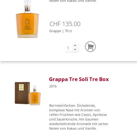
Noten von Kakao und Vanille.
CHF 135.00
Grappe | 70 cl
Grappa Tre Soli Tre Box
2016
Bernsteinfarben. Einladende,
komplexe Nase mit Aromen von
reifen Früchten wie Cassis, Aprikose
und Sauerkirsche. Am Gaumen
wiederkehrende Aromatik mit zarten
Noten von Kakao und Vanille.