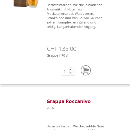
Bernsteinfarben. Weiche, einladende
Aromatik mit Noten von
Muskatellersalbei, Waldbeeren,
Schokolade und Vanille. Am Gaumen
extrem komplex, einhüllend und
seidig. Langanhaltender Abgang.
CHF 135.00
Grappe | 70 cl
Grappa Roccanivo
2016
Bernsteinfarben. Weiche, subtile Nase