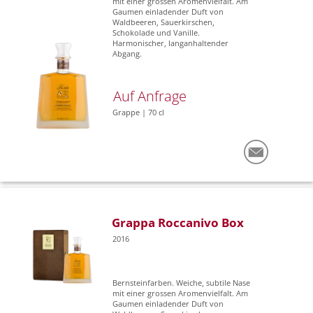
mit einer grossen Aromenvielfalt. Am
Gaumen einladender Duft von
Waldbeeren, Sauerkirschen,
Schokolade und Vanille.
Harmonischer, langanhaltender
Abgang.
Auf Anfrage
Grappe | 70 cl
Grappa Roccanivo Box
2016
Bernsteinfarben. Weiche, subtile Nase
mit einer grossen Aromenvielfalt. Am
Gaumen einladender Duft von