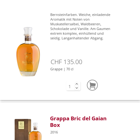
Bernsteinfarben. Weiche, einladende
Aromatik mit Noten von
Muskatellersalbei, Waldbeeren,
Schokolade und Vanille. Am Gaumen
extrem komplex, einhüllend und
seidig. Langanhaltender Abgang.
CHF 135.00
Grappe | 70 cl
Grappa Bric del Gaian
Box
2016