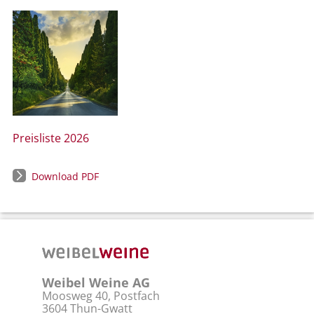
Preisliste 2026
Download PDF
Weibel Weine AG
Moosweg 40, Postfach
3604 Thun-Gwatt