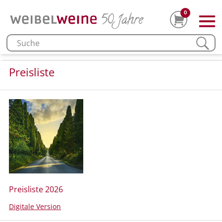
0
Preisliste
Preisliste 2026
Digitale Version