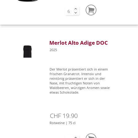
Merlot Alto Adige DOC
2025
Der Merlot präsentiert sich in einem
frischen Granatrot. Intensiv und
reintönig präsentiert er sich in der
Nase, mit fruchtigen Noten von
Waldbeeren, würzigen Aromen sowie
etwas Schokolade.
CHF 19.90
Rotweine | 75 cl