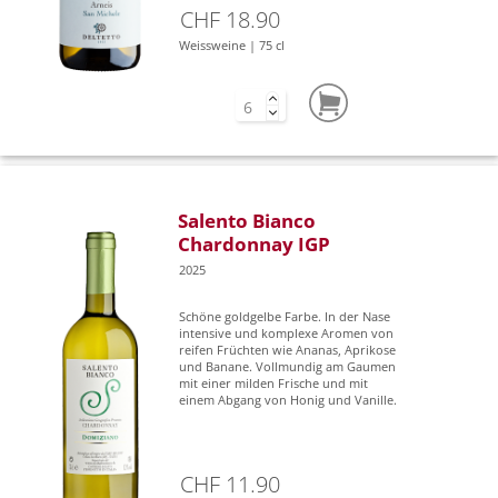
CHF 18.90
Weissweine | 75 cl
Salento Bianco
Chardonnay IGP
2025
Schöne goldgelbe Farbe. In der Nase
intensive und komplexe Aromen von
reifen Früchten wie Ananas, Aprikose
und Banane. Vollmundig am Gaumen
mit einer milden Frische und mit
einem Abgang von Honig und Vanille.
CHF 11.90