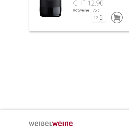
CHF 12.90
Rotweine | 75 cl