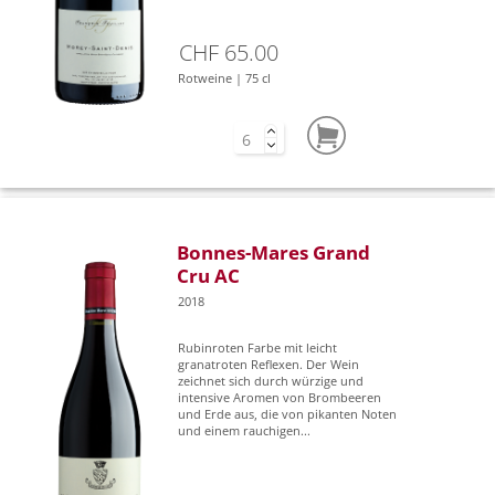
CHF 65.00
Rotweine | 75 cl
Bonnes-Mares Grand
Cru AC
2018
Rubinroten Farbe mit leicht
granatroten Reflexen. Der Wein
zeichnet sich durch würzige und
intensive Aromen von Brombeeren
und Erde aus, die von pikanten Noten
und einem rauchigen...