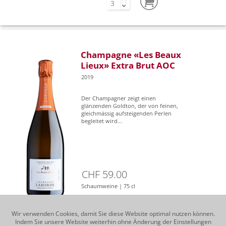
Champagne «Les Beaux
Lieux» Extra Brut AOC
2019
Der Champagner zeigt einen
glänzenden Goldton, der von feinen,
gleichmässig aufsteigenden Perlen
begleitet wird...
CHF 59.00
Schaumweine | 75 cl
Wir verwenden Cookies, damit Sie diese Website optimal nutzen können.
Indem Sie unsere Website weiterhin ohne Änderung der Einstellungen