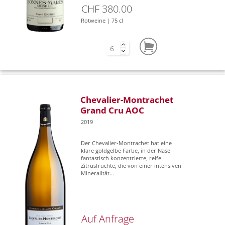
CHF 380.00
Rotweine | 75 cl
Chevalier-Montrachet
Grand Cru AOC
2019
Der Chevalier-Montrachet hat eine
klare goldgelbe Farbe, in der Nase
fantastisch konzentrierte, reife
Zitrusfrüchte, die von einer intensiven
Mineralität...
Auf Anfrage