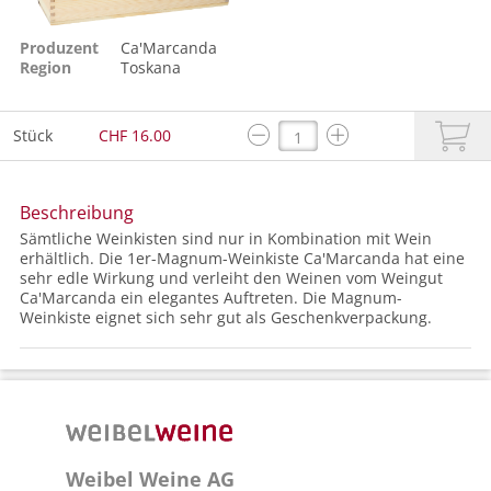
Produzent
Ca'Marcanda
Region
Toskana
Stück
CHF 16.00
Beschreibung
Sämtliche Weinkisten sind nur in Kombination mit Wein
erhältlich. Die 1er-Magnum-Weinkiste Ca'Marcanda hat eine
sehr edle Wirkung und verleiht den Weinen vom Weingut
Ca'Marcanda ein elegantes Auftreten. Die Magnum-
Weinkiste eignet sich sehr gut als Geschenkverpackung.
Weibel Weine AG