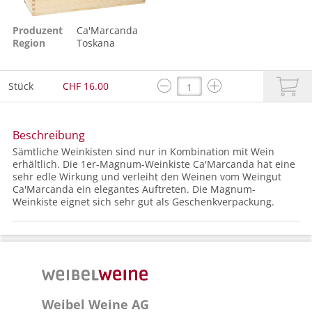
Produzent
Ca'Marcanda
Region
Toskana
Stück
CHF 16.00
Beschreibung
Sämtliche Weinkisten sind nur in Kombination mit Wein
erhältlich. Die 1er-Magnum-Weinkiste Ca'Marcanda hat eine
sehr edle Wirkung und verleiht den Weinen vom Weingut
Ca'Marcanda ein elegantes Auftreten. Die Magnum-
Weinkiste eignet sich sehr gut als Geschenkverpackung.
Weibel Weine AG