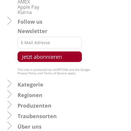
AMEX
Apple Pay
Klarna
Follow us
Newsletter
This site is protected by reCAPTCHA and the Google
Privacy Policy
and
Terms of Service
apply.
Kategorie
Regionen
Produzenten
Traubensorten
Über uns