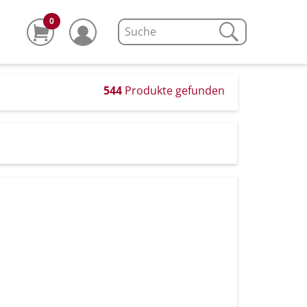
0
544
Produkte gefunden