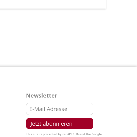
Newsletter
This site is protected by reCAPTCHA and the Google