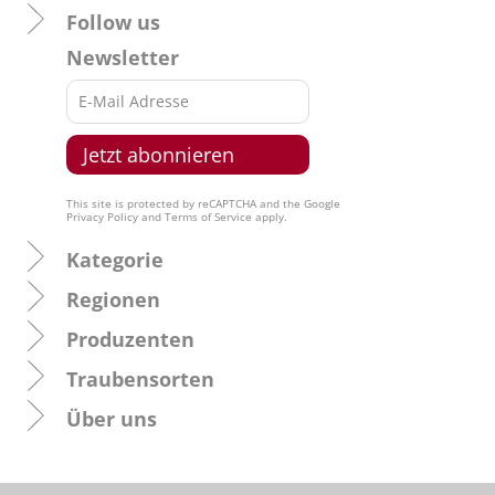
Follow us
Newsletter
This site is protected by reCAPTCHA and the Google
Privacy Policy
and
Terms of Service
apply.
Kategorie
Regionen
Produzenten
Traubensorten
Über uns