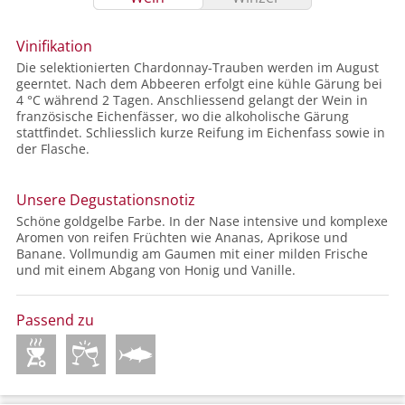
Vinifikation
Die selektionierten Chardonnay-Trauben werden im August
geerntet. Nach dem Abbeeren erfolgt eine kühle Gärung bei
4 °C während 2 Tagen. Anschliessend gelangt der Wein in
französische Eichenfässer, wo die alkoholische Gärung
stattfindet. Schliesslich kurze Reifung im Eichenfass sowie in
der Flasche.
Unsere Degustationsnotiz
Schöne goldgelbe Farbe. In der Nase intensive und komplexe
Aromen von reifen Früchten wie Ananas, Aprikose und
Banane. Vollmundig am Gaumen mit einer milden Frische
und mit einem Abgang von Honig und Vanille.
Passend zu