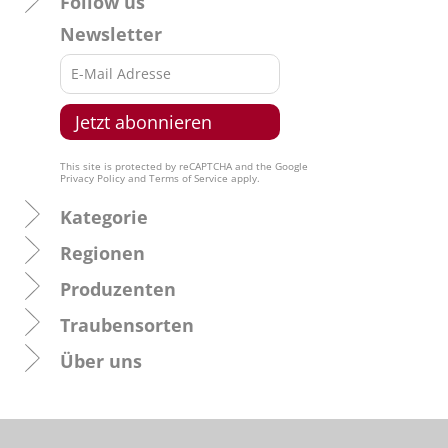
Follow us
Newsletter
This site is protected by reCAPTCHA and the Google
Privacy Policy
and
Terms of Service
apply.
Kategorie
Regionen
Produzenten
Traubensorten
Über uns