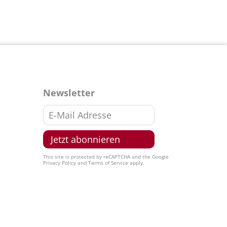
Newsletter
This site is protected by reCAPTCHA and the Google
Privacy Policy
and
Terms of Service
apply.