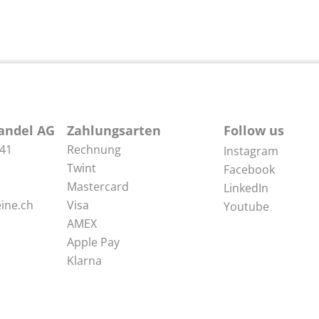
andel AG
Zahlungsarten
Follow us
 41
Rechnung
Instagram
Twint
Facebook
Mastercard
LinkedIn
ine.ch
Visa
Youtube
AMEX
Apple Pay
Klarna