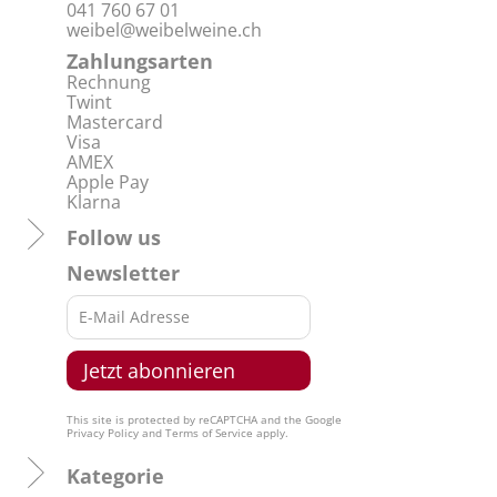
041 760 67 01
weibel@weibelweine.ch
Zahlungsarten
Rechnung
Twint
Mastercard
Visa
AMEX
Apple Pay
Klarna
Follow us
Newsletter
This site is protected by reCAPTCHA and the Google
Privacy Policy
and
Terms of Service
apply.
Kategorie