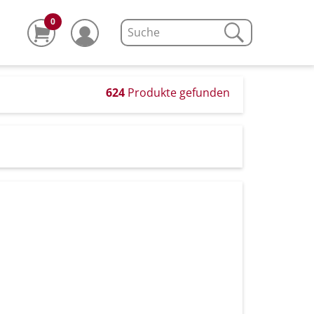
0
624
Produkte gefunden