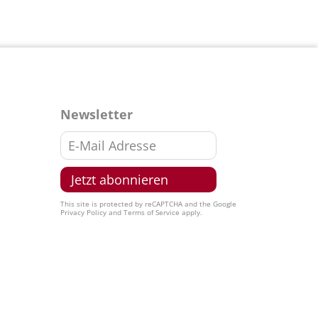
Newsletter
This site is protected by reCAPTCHA and the Google
Privacy Policy
and
Terms of Service
apply.