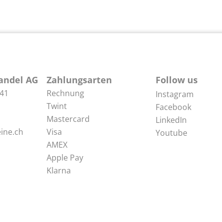
andel AG
Zahlungsarten
Follow us
 41
Rechnung
Instagram
Twint
Facebook
Mastercard
LinkedIn
ine.ch
Visa
Youtube
AMEX
Apple Pay
Klarna