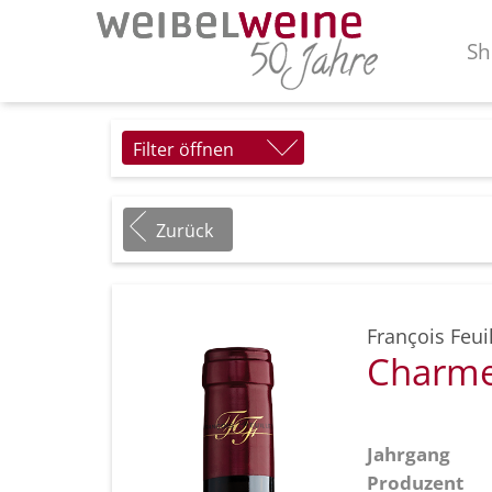
Sh
Filter öffnen
Zurück
François Feuil
Charme
Jahrgang
Produzent