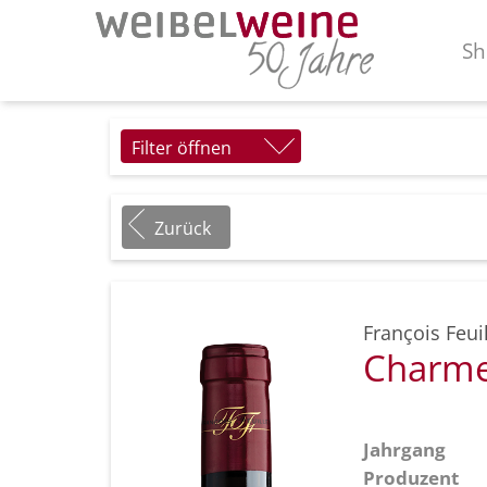
Sh
Filter öffnen
Zurück
François Feuil
Charme
Jahrgang
Produzent