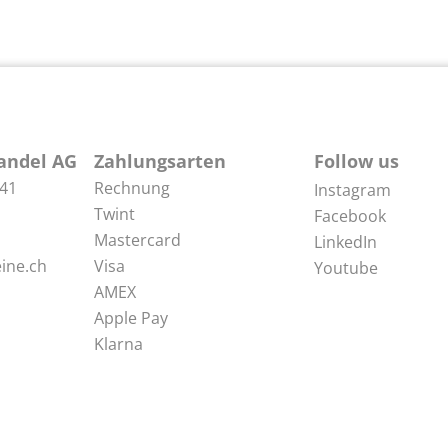
andel AG
Zahlungsarten
Follow us
 41
Rechnung
Instagram
Twint
Facebook
Mastercard
LinkedIn
ine.ch
Visa
Youtube
AMEX
Apple Pay
Klarna