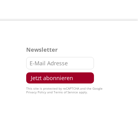
Newsletter
This site is protected by reCAPTCHA and the Google
Privacy Policy
and
Terms of Service
apply.