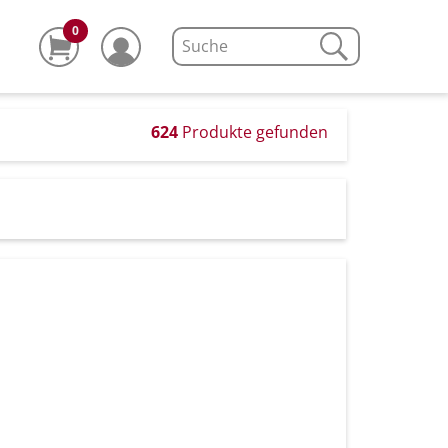
0
624
Produkte gefunden