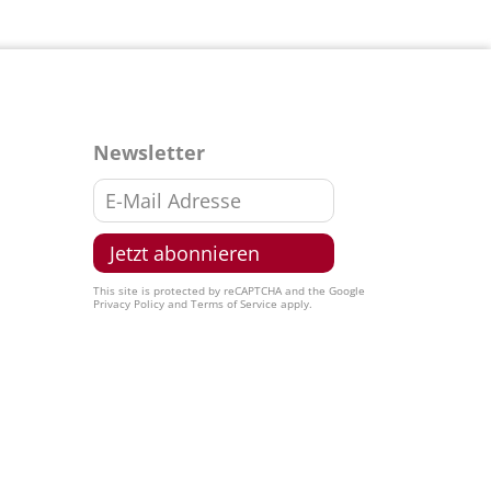
Newsletter
This site is protected by reCAPTCHA and the Google
Privacy Policy
and
Terms of Service
apply.