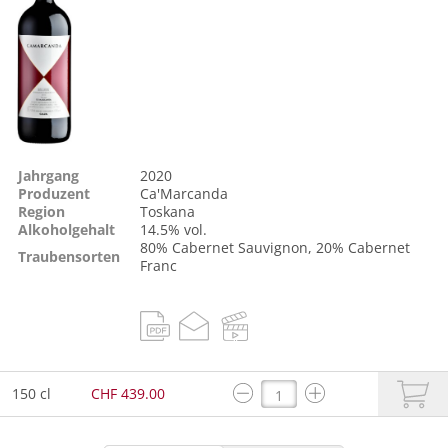
Jahrgang
2020
Produzent
Ca'Marcanda
Region
Toskana
Alkoholgehalt
14.5% vol.
80%
Cabernet Sauvignon
, 20%
Cabernet
Traubensorten
Franc
150 cl
CHF 439.00