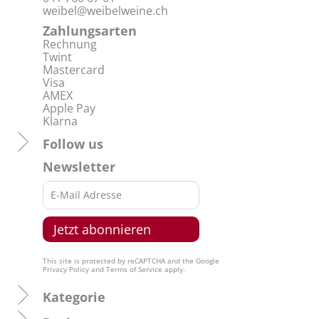
weibel@weibelweine.ch
Zahlungsarten
Rechnung
Twint
Mastercard
Visa
AMEX
Apple Pay
Klarna
Follow us
Newsletter
This site is protected by reCAPTCHA and the Google
Privacy Policy
and
Terms of Service
apply.
Kategorie