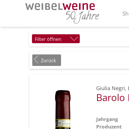
Sh
Filter öffnen
Zurück
Giulia Negri
,
Barolo
Jahrgang
Produzent