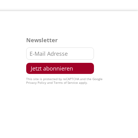
Newsletter
This site is protected by reCAPTCHA and the Google
Privacy Policy
and
Terms of Service
apply.