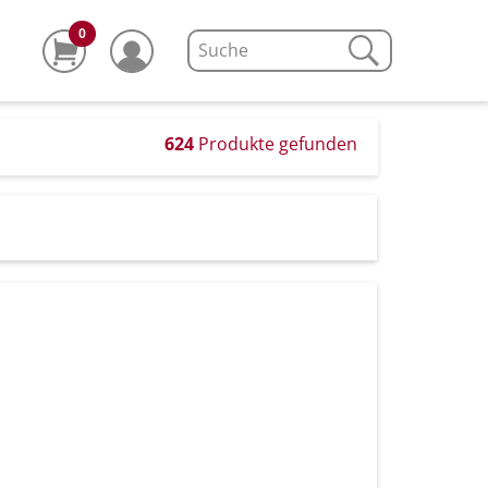
0
624
Produkte gefunden