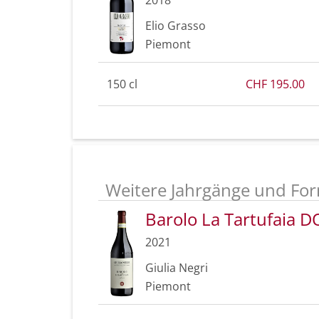
Elio Grasso
Piemont
150 cl
CHF 195.00
Weitere Jahrgänge und For
Barolo La Tartufaia 
2021
Giulia Negri
Piemont