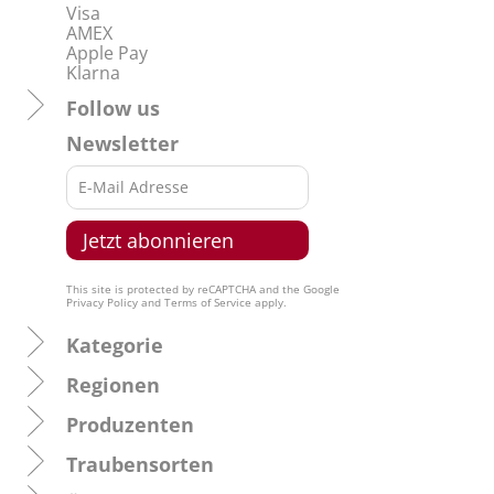
Visa
AMEX
Apple Pay
Klarna
Follow us
Newsletter
This site is protected by reCAPTCHA and the Google
Privacy Policy
and
Terms of Service
apply.
Kategorie
Regionen
Produzenten
Traubensorten