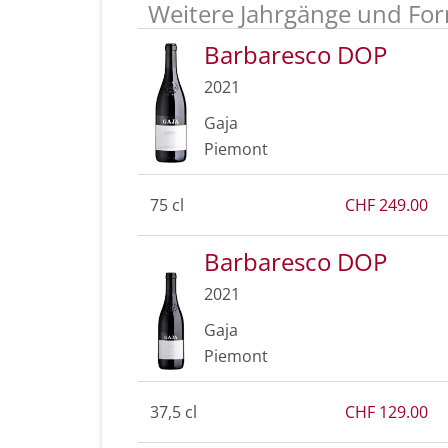
Weitere Jahrgänge und For
Barbaresco DOP
2021
Gaja
Piemont
75 cl
CHF 249.00
Barbaresco DOP
2021
Gaja
Piemont
37,5 cl
CHF 129.00