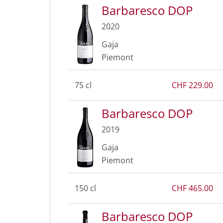
Barbaresco DOP
2020
Gaja
Piemont
75 cl
CHF 229.00
Barbaresco DOP
2019
Gaja
Piemont
150 cl
CHF 465.00
Barbaresco DOP