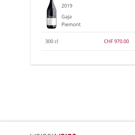
2019
Gaja
Piemont
300 cl
CHF 970.00