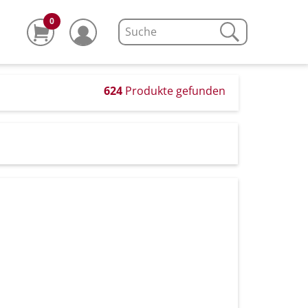
0
624
Produkte gefunden