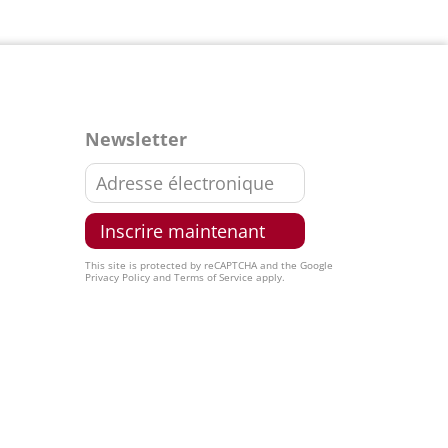
Newsletter
This site is protected by reCAPTCHA and the Google
Privacy Policy
and
Terms of Service
apply.