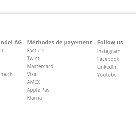
ndel AG
Méthodes de payement
Follow us
41
Facture
Instagram
Twint
Facebook
Mastercard
LinkedIn
ne.ch
Visa
Youtube
AMEX
Apple Pay
Klarna